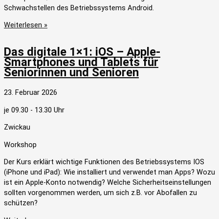
Schwachstellen des Betriebssystems Android.
Weiterlesen »
Das digitale 1×1: iOS – Apple-
Smartphones und Tablets für
Seniorinnen und Senioren
23. Februar 2026
je 09.30 - 13.30 Uhr
Zwickau
Workshop
Der Kurs erklärt wichtige Funktionen des Betriebssystems IOS
(iPhone und iPad): Wie installiert und verwendet man Apps? Wozu
ist ein Apple-Konto notwendig? Welche Sicherheitseinstellungen
sollten vorgenommen werden, um sich z.B. vor Abofallen zu
schützen?