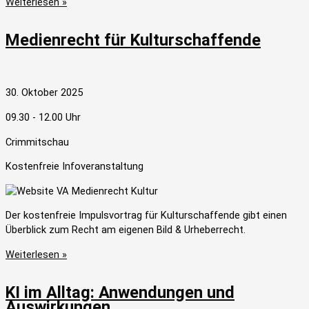
Weiterlesen »
Medienrecht für Kulturschaffende
30. Oktober 2025
09.30 - 12.00 Uhr
Crimmitschau
Kostenfreie Infoveranstaltung
Der kostenfreie Impulsvortrag für Kulturschaffende gibt einen
Überblick zum Recht am eigenen Bild & Urheberrecht.
Weiterlesen »
KI im Alltag: Anwendungen und
Auswirkungen