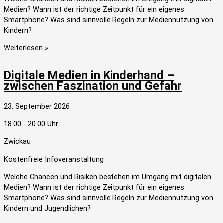
Medien? Wann ist der richtige Zeitpunkt für ein eigenes
Smartphone? Was sind sinnvolle Regeln zur Mediennutzung von
Kindern?
Weiterlesen »
Digitale Medien in Kinderhand –
zwischen Faszination und Gefahr
23. September 2026
18.00 - 20.00 Uhr
Zwickau
Kostenfreie Infoveranstaltung
Welche Chancen und Risiken bestehen im Umgang mit digitalen
Medien? Wann ist der richtige Zeitpunkt für ein eigenes
Smartphone? Was sind sinnvolle Regeln zur Mediennutzung von
Kindern und Jugendlichen?