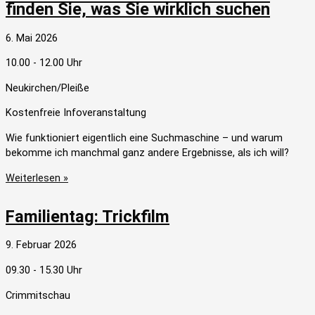
finden Sie, was Sie wirklich suchen
6. Mai 2026
10.00 - 12.00 Uhr
Neukirchen/Pleiße
Kostenfreie Infoveranstaltung
Wie funktioniert eigentlich eine Suchmaschine – und warum
bekomme ich manchmal ganz andere Ergebnisse, als ich will?
Weiterlesen »
Familientag: Trickfilm
9. Februar 2026
09.30 - 15.30 Uhr
Crimmitschau