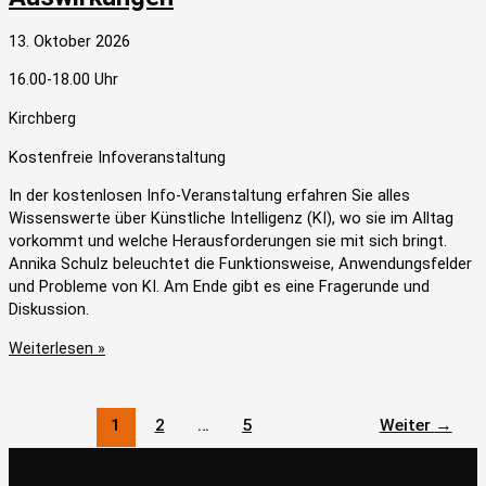
13. Oktober 2026
16.00-18.00 Uhr
Kirchberg
Kostenfreie Infoveranstaltung
In der kostenlosen Info-Veranstaltung erfahren Sie alles
Wissenswerte über Künstliche Intelligenz (KI), wo sie im Alltag
vorkommt und welche Herausforderungen sie mit sich bringt.
Annika Schulz beleuchtet die Funktionsweise, Anwendungsfelder
und Probleme von KI. Am Ende gibt es eine Fragerunde und
Diskussion.
Weiterlesen »
1
2
…
5
Weiter
→