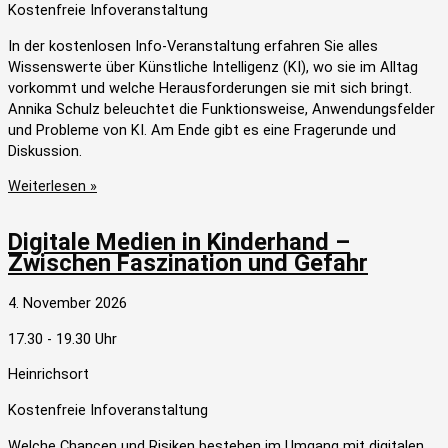
Kostenfreie Infoveranstaltung
In der kostenlosen Info-Veranstaltung erfahren Sie alles
Wissenswerte über Künstliche Intelligenz (KI), wo sie im Alltag
vorkommt und welche Herausforderungen sie mit sich bringt.
Annika Schulz beleuchtet die Funktionsweise, Anwendungsfelder
und Probleme von KI. Am Ende gibt es eine Fragerunde und
Diskussion.
Weiterlesen »
Digitale Medien in Kinderhand –
Zwischen Faszination und Gefahr
4. November 2026
17.30 - 19.30 Uhr
Heinrichsort
Kostenfreie Infoveranstaltung
Welche Chancen und Risiken bestehen im Umgang mit digitalen