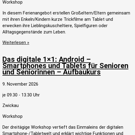
Workshop
In diesem Ferienangebot erstellen Großeltern/Eltern gemeinsam
mit ihren Enkeln/Kindern kurze Trickfilme am Tablet und
erwecken ihre Lieblingskuscheltiere, Spielfiguren oder
Alltagsgegenstände zum Leben.
Weiterlesen »
Das digitale 1×1: Android –
Smartphones und Tablets für Senioren
und Seniorinnen – Aufbaukurs
9. November 2026
je 09.30 - 13.30 Uhr
Zwickau
Workshop
Der dreitägige Workshop vertieft das Einmaleins der digitalen
Smartphone-/Tabletwelt und erklärt wichtige Funktionen und