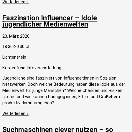
Weiterlesen »
Faszination Influencer – Idole
jugendlicher Medienwelten
20. März 2026
18.30-20.30 Uhr
Lichtenstein
Kostenfreie Infoveranstaltung
Jugendliche sind fasziniert von Influencer:innen in Sozialen
Netzwerken. Doch welche Bedeutung haben diese Idole aus der
Medienwelt für junge Menschen? Welche Chancen und Risiken
gibt es und wie können Pädagog:innen, Eltern und Großeltern
produktiv damit umgehen?
Weiterlesen »
Suchmaschinen clever nutzen – so